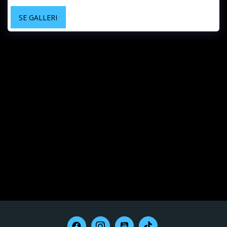
SE GALLERI