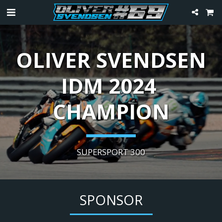
OLIVER SVENDSEN

IDM 2024 
CHAMPION
SUPERSPORT 300
SPONSOR