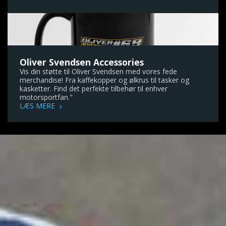
Oliver Svendsen Accessories
Vis din støtte til Oliver Svendsen med vores fede
merchandise! Fra kaffekopper og ølkrus til tasker og
kasketter. Find det perfekte tilbehør til enhver
motorsportfan."
LÆS MERE