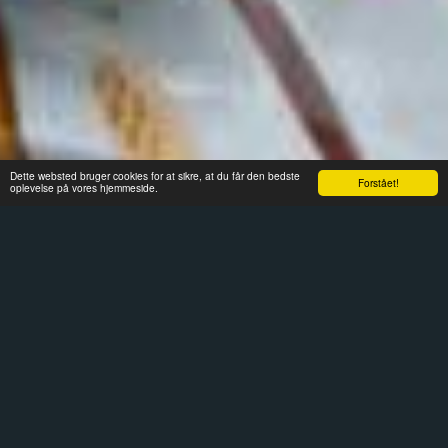
Dette websted bruger cookies for at sikre, at du får den bedste
Forstået!
oplevelse på vores hjemmeside.