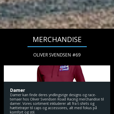
MERCHANDISE
OLIVER SVENDSEN #69
Damer
Damer kan finde deres yndlingsrige designs og race-
temaer hos Oliver Svendsen Road Racing merchandise til
damer. Vores sortiment inkluderer alt fra t-shirts og
hættetrøjer til caps og accessoires, alt med fokus på
komfort og stil.