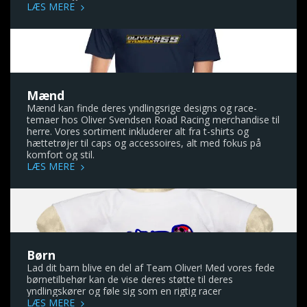
LÆS MERE
Mænd
Mænd kan finde deres yndlingsrige designs og race-
temaer hos Oliver Svendsen Road Racing merchandise til
herre. Vores sortiment inkluderer alt fra t-shirts og
hættetrøjer til caps og accessoires, alt med fokus på
komfort og stil.
LÆS MERE
Børn
Lad dit barn blive en del af Team Oliver! Med vores fede
børnetilbehør kan de vise deres støtte til deres
yndlingskører og føle sig som en rigtig racer
LÆS MERE