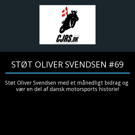
STØT OLIVER SVENDSEN #69
Støt Oliver Svendsen med et månedligt bidrag og 
vær en del af dansk motorsports historie!