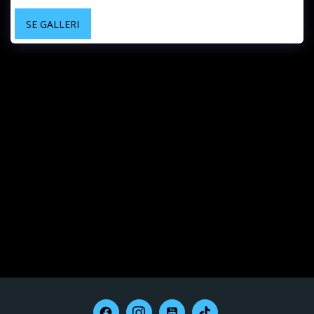
SE GALLERI