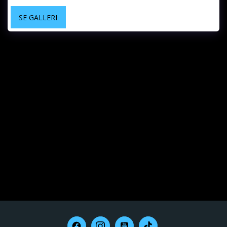
SE GALLERI