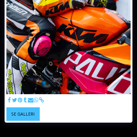
SE GALLERI