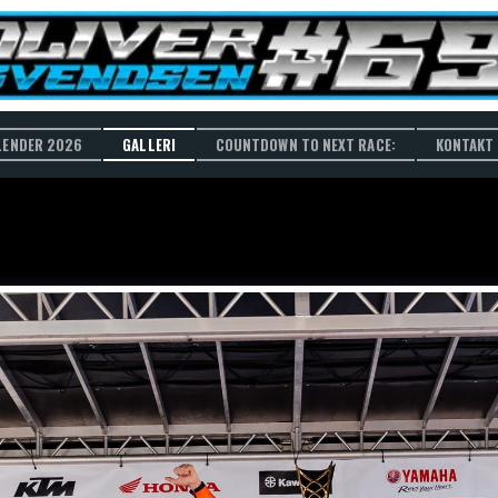
LENDER 2026
GALLERI
COUNTDOWN TO NEXT RACE:
KONTAKT