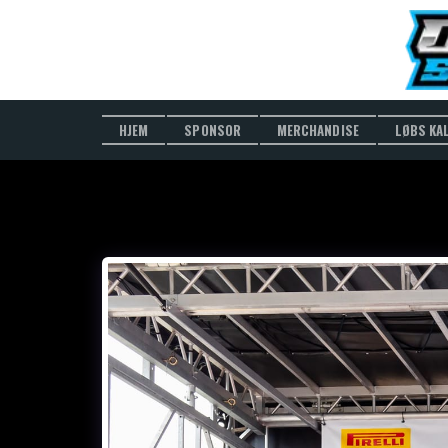
HJEM
SPONSOR
MERCHANDISE
LØBS KA